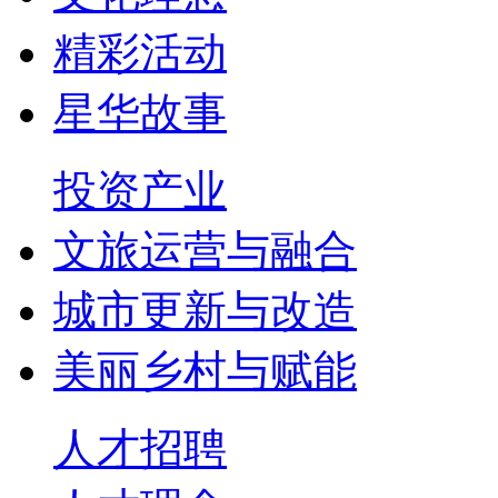
精彩活动
星华故事
投资产业
文旅运营与融合
城市更新与改造
美丽乡村与赋能
人才招聘