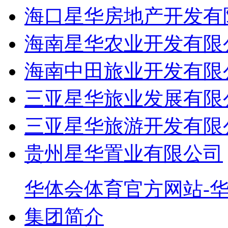
海口星华房地产开发有
海南星华农业开发有限
海南中田旅业开发有限
三亚星华旅业发展有限
三亚星华旅游开发有限
贵州星华置业有限公司
华体会体育官方网站-华
集团简介