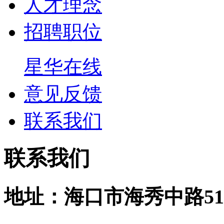
人才理念
招聘职位
星华在线
意见反馈
联系我们
联系我们
地址：海口市海秀中路51