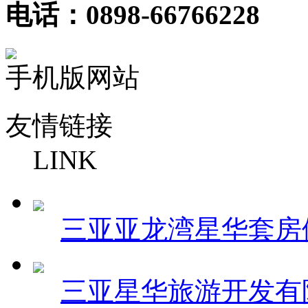
电话：0898-66766228
手机版网站
友情链接
LINK
三亚亚龙湾星华套房
三亚星华旅游开发有