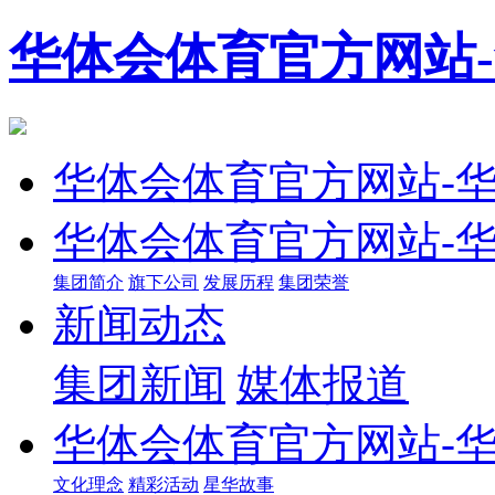
华体会体育官方网站-
华体会体育官方网站-华
华体会体育官方网站-华
集团简介
旗下公司
发展历程
集团荣誉
新闻动态
集团新闻
媒体报道
华体会体育官方网站-华
文化理念
精彩活动
星华故事