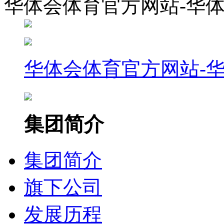
华体会体育官方网站-华体
华体会体育官方网站-华
集团简介
集团简介
旗下公司
发展历程