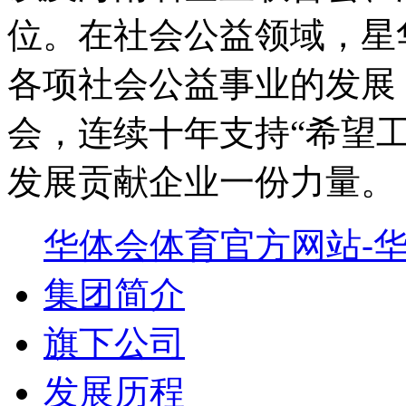
位。在社会公益领域，星
各项社会公益事业的发展
会，连续十年支持“希望
发展贡献企业一份力量。
华体会体育官方网站-华
集团简介
旗下公司
发展历程