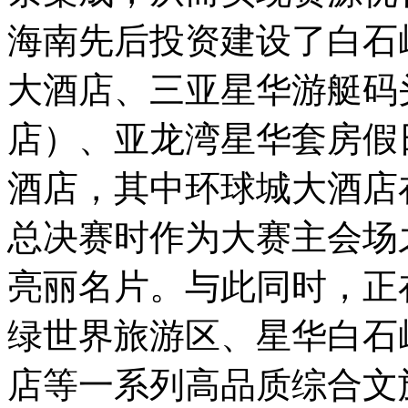
海南先后投资建设了白石
大酒店、三亚星华游艇码
店）、亚龙湾星华套房假
酒店，其中环球城大酒店在
总决赛时作为大赛主会场
亮丽名片。与此同时，正
绿世界旅游区、星华白石
店等一系列高品质综合文