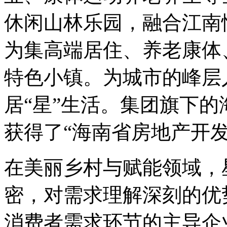
休闲山林乐园，融合江南
为集高端居住、养老康体
特色小镇。为城市的峰层
居“星”生活。集团旗下
获得了“海南省房地产开发
在美丽乡村与赋能领域，
密，对需求理解深刻的优
消费者需求环节的主导企