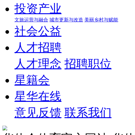
投资产业
文旅运营与融合
城市更新与改造
美丽乡村与赋能
社会公益
人才招聘
人才理念
招聘职位
星籍会
星华在线
意见反馈
联系我们